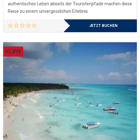
authentisches Leben abseits der Touristenpfade machen diese
Reise zu einem unvergesslichen Erlebnis.
JETZT BUCHEN
€
2,890