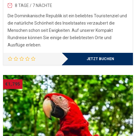
8 TAGE / 7 NÄCHTE
Die Dominikanische Republik ist ein beliebtes Touristenziel und
die natürliche Schönheit des Inselstaates verzaubert die
Menschen schon seit Ewigkeiten. Auf unserer Kompakt
Rundreise können Sie einige der beliebtesten Orte und
Ausflüge erleben.
JETZT BUCHEN
€
1,795