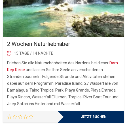
2 Wochen Naturliebhaber
15 TAGE / 14 NÄCHTE
Erleben Sie alle Naturschönheiten des Nordens bei dieser
Dom
Rep Reise
und lassen Sie Ihre Seele an verschiedenen
Stränden baumeln. Folgende Strände und Aktivitäten stehen
dabei auf dem Programm: Paradise Island, 27 Wasserfälle von
Damajagua, Taino Tropical Park, Playa Grande, Playa Entrada,
Playa Rincon, Wasserfall El Limon, Tropical River Boat Tour und
Jeep Safari ins Hinterland mit Wasserfall.
JETZT BUCHEN