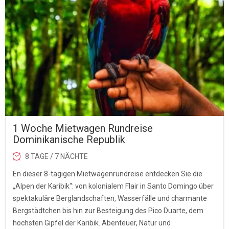
1 Woche Mietwagen Rundreise
Dominikanische Republik
8 TAGE / 7 NÄCHTE
En dieser 8-tägigen Mietwagenrundreise entdecken Sie die
„Alpen der Karibik“: von kolonialem Flair in Santo Domingo über
spektakuläre Berglandschaften, Wasserfälle und charmante
Bergstädtchen bis hin zur Besteigung des Pico Duarte, dem
höchsten Gipfel der Karibik. Abenteuer, Natur und