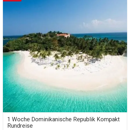
1 Woche Dominikanische Republik Kompakt
Rundreise