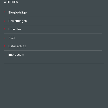
WEITERES
Blogbeiträge
Bewertungen
Über Uns
AGB
Datenschutz
Impressum