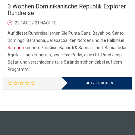
3 Wochen Dominikanische Republik Explorer
Rundreise
22 TAGE / 21 NÄCHTE
Auf dieser Rundreise lernen Sie Punta Cana, Bayahibe, Santo
Domingo, Barahona, Jarabacoa, den Norden und die Halbinsel
Samaná
kennen. Paradise, Bacardi & Saona Island, Bahia de las
Aguilas, Lago Enriquillo, zwei Eco Parks, eine Off-Road Jeep
Safari und verschiedene tolle Strände stehen dabei auf dem
Programm.
JETZT BUCHEN