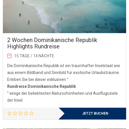
2 Wochen Dominikanische Republik
Highlights Rundreise
15 TAGE / 14 NÄCHTE
Die Dominikanische Republik ist ein traumhafter Inselstaat wie
aus einem Bildband und Sinnbild für exotische Urlaubsträume.
Erleben Sie bei dieser exklusiven “
Rundreise Dominikanische Republik
” einige der beliebtesten Naturschönheiten und Ausflugsziele
der Insel.
JETZT BUCHEN