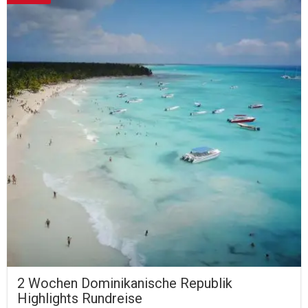
2 Wochen Dominikanische Republik
Highlights Rundreise