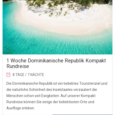
1 Woche Dominikanische Republik Kompakt
Rundreise
8 TAGE / 7 NÄCHTE
Die Dominikanische Republik ist ein beliebtes Touristenziel und
die natürliche Schönheit des Inselstaates verzaubert die
Menschen schon seit Ewigkeiten. Auf unserer Kompakt
Rundreise können Sie einige der beliebtesten Orte und
Ausflüge erleben.