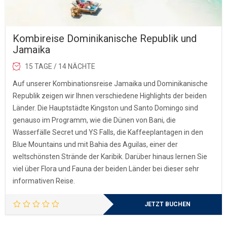
Kombireise Dominikanische Republik und
Jamaika
15 TAGE / 14 NÄCHTE
Auf unserer Kombinationsreise Jamaika und Dominikanische
Republik zeigen wir Ihnen verschiedene Highlights der beiden
Länder. Die Hauptstädte Kingston und Santo Domingo sind
genauso im Programm, wie die Dünen von Bani, die
Wasserfälle Secret und YS Falls, die Kaffeeplantagen in den
Blue Mountains und mit Bahia des Aguilas, einer der
weltschönsten Strände der Karibik. Darüber hinaus lernen Sie
viel über Flora und Fauna der beiden Länder bei dieser sehr
informativen Reise.
JETZT BUCHEN