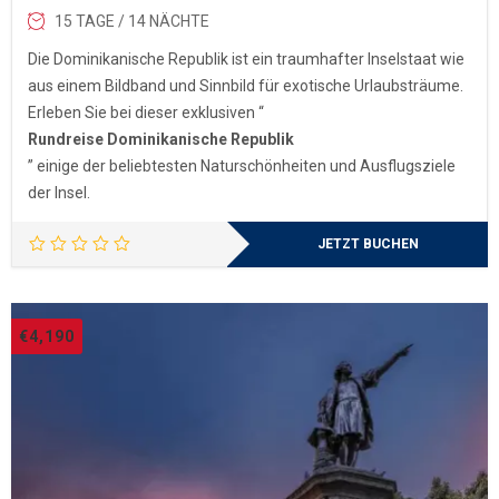
15 TAGE / 14 NÄCHTE
Die Dominikanische Republik ist ein traumhafter Inselstaat wie
aus einem Bildband und Sinnbild für exotische Urlaubsträume.
Erleben Sie bei dieser exklusiven “
Rundreise Dominikanische Republik
” einige der beliebtesten Naturschönheiten und Ausflugsziele
der Insel.
JETZT BUCHEN
€
4,190