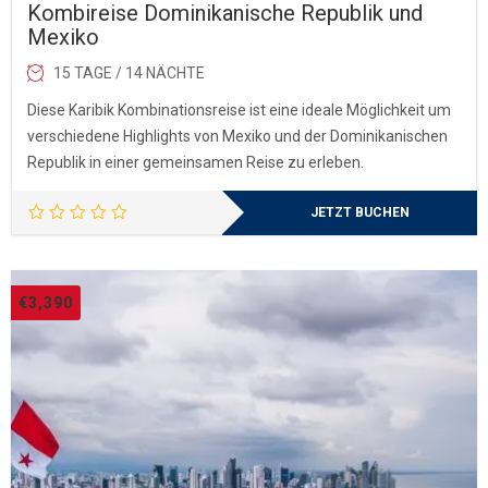
Kombireise Dominikanische Republik und
Mexiko
15 TAGE / 14 NÄCHTE
Diese Karibik Kombinationsreise ist eine ideale Möglichkeit um
verschiedene Highlights von Mexiko und der Dominikanischen
Republik in einer gemeinsamen Reise zu erleben.
JETZT BUCHEN
€
3,390