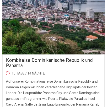
Kombireise Dominikanische Republik und
Panamá
15 TAGE / 14 NÄCHTE
Auf unserer Kombinationsreise Dominikanische Republik und
Panama zeigen wir Ihnen verschiedene Highlights der beiden
Länder. Die Hauptstädte Panama City und Santo Domingo sind
genauso im Programm, wie Puerto Plata, die Paradies Insel
Cayo Arena, Salto de Jima, Lago Enriquillo, der Panama Kanal,