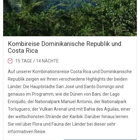
Kombireise Dominikanische Republik und
Costa Rica
15 TAGE / 14 NÄCHTE
Auf unserer Kombinationsreise Costa Rica und Dominikanische
Republik zeigen wir Ihnen verschiedene Highlights der beiden
Länder. Die Hauptstädte San José und Santo Domingo sind
genauso im Programm, wie die Dünen von Bani, der Lago
Enriquillo, der Nationalpark Manuel Antonio, der Nationalpark
Tortuguero, der Vulkan Arenal und mit Bahia des Aguilas, einer
der weltschönsten Strände der Karibik. Darüber hinaus lernen
Sie viel über Flora und Fauna der Länder bei dieser sehr
informativen Reise.