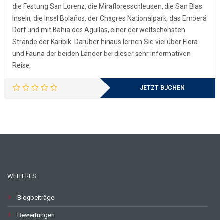
die Festung San Lorenz, die Mirafloresschleusen, die San Blas
Inseln, die Insel Bolaños, der Chagres Nationalpark, das Emberá
Dorf und mit Bahia des Aguilas, einer der weltschönsten
Strände der Karibik. Darüber hinaus lernen Sie viel über Flora
und Fauna der beiden Länder bei dieser sehr informativen
Reise.
JETZT BUCHEN
WEITERES
Blogbeiträge
Bewertungen