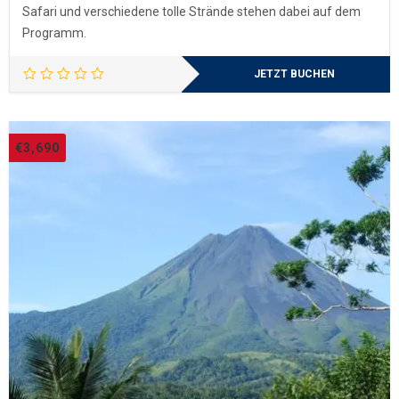
Safari und verschiedene tolle Strände stehen dabei auf dem
Programm.
JETZT BUCHEN
€
3,690