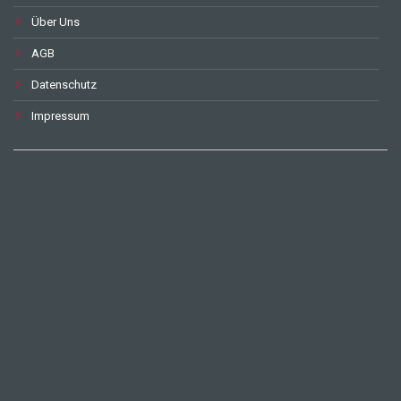
Über Uns
AGB
Datenschutz
Impressum