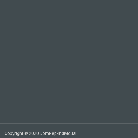
Copyright © 2020 DomRep-Individual